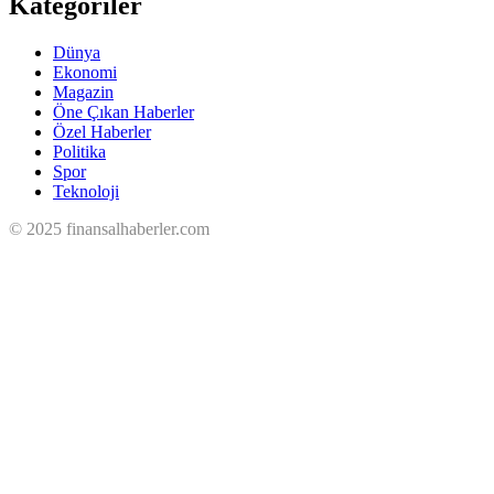
Kategoriler
Dünya
Ekonomi
Magazin
Öne Çıkan Haberler
Özel Haberler
Politika
Spor
Teknoloji
© 2025 finansalhaberler.com