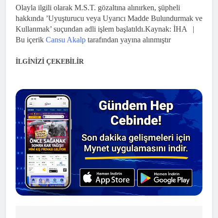
Olayla ilgili olarak M.S.T. gözaltına alınırken, şüpheli
hakkında ’Uyuşturucu veya Uyarıcı Madde Bulundurmak ve
Kullanmak’ suçundan adli işlem başlatıldı.
Kaynak: İHA |
Bu içerik
Cansu Akalp
tarafından yayına alınmıştır
İLGİNİZİ ÇEKEBİLİR