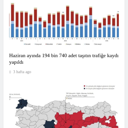
Haziran ayında 194 bin 740 adet taşıtın trafiğe kaydı
yapıldı
3 hafta ago