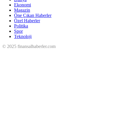
Ekonomi
Magazin
Öne Çıkan Haberler
Özel Haberler
Politika
Spor
Teknoloji
© 2025 finansalhaberler.com