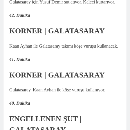
Galatasaray için Yusuf Demir şut atıyor. Kaleci kurtarıyor.
42. Dakika
KORNER | GALATASARAY
Kaan Ayhan ile Galatasaray takımı köşe vuruşu kullanacak.
41. Dakika
KORNER | GALATASARAY
Galatasaray, Kaan Ayhan ile köşe vuruşu kullanıyor.
40. Dakika
ENGELLENEN ŞUT |
GALATASARAY