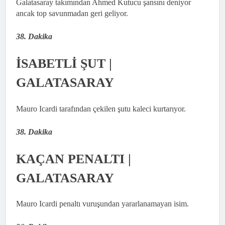
Galatasaray takımından Ahmed Kutucu şansını deniyor
ancak top savunmadan geri geliyor.
38. Dakika
İSABETLİ ŞUT |
GALATASARAY
Mauro Icardi tarafından çekilen şutu kaleci kurtarıyor.
38. Dakika
KAÇAN PENALTI |
GALATASARAY
Mauro Icardi penaltı vuruşundan yararlanamayan isim.