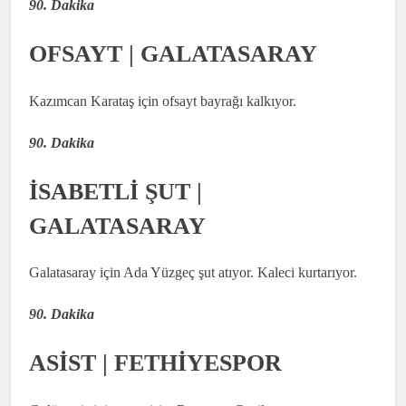
90. Dakika
OFSAYT | GALATASARAY
Kazımcan Karataş için ofsayt bayrağı kalkıyor.
90. Dakika
İSABETLİ ŞUT |
GALATASARAY
Galatasaray için Ada Yüzgeç şut atıyor. Kaleci kurtarıyor.
90. Dakika
ASİST | FETHİYESPOR