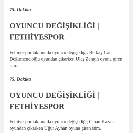
75. Dakika
OYUNCU DEĞİŞİKLİĞİ |
FETHİYESPOR
Fethiyespor takımında oyuncu değişikliği; Berkay Can
Değirmencioğlu oyundan çıkarken Ulaş Zengin oyuna giren
isim.
75. Dakika
OYUNCU DEĞİŞİKLİĞİ |
FETHİYESPOR
Fethiyespor takımında oyuncu değişikliği; Cihan Kazan
oyundan çıkarken Uğur Ayhan oyuna giren isim.