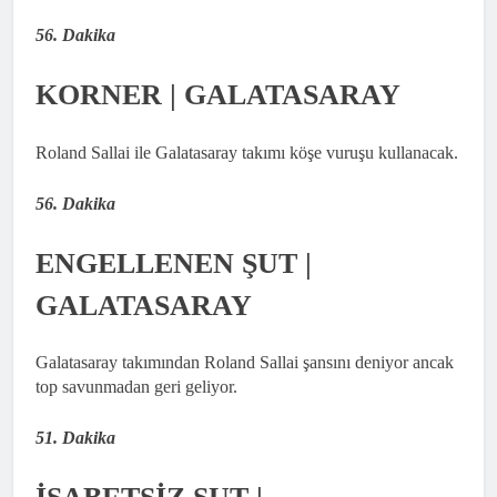
56. Dakika
KORNER | GALATASARAY
Roland Sallai ile Galatasaray takımı köşe vuruşu kullanacak.
56. Dakika
ENGELLENEN ŞUT |
GALATASARAY
Galatasaray takımından Roland Sallai şansını deniyor ancak
top savunmadan geri geliyor.
51. Dakika