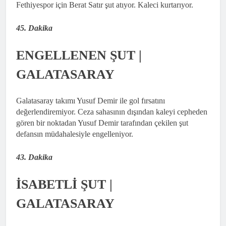
Fethiyespor için Berat Satır şut atıyor. Kaleci kurtarıyor.
45. Dakika
ENGELLENEN ŞUT |
GALATASARAY
Galatasaray takımı Yusuf Demir ile gol fırsatını
değerlendiremiyor. Ceza sahasının dışından kaleyi cepheden
gören bir noktadan Yusuf Demir tarafından çekilen şut
defansın müdahalesiyle engelleniyor.
43. Dakika
İSABETLİ ŞUT |
GALATASARAY