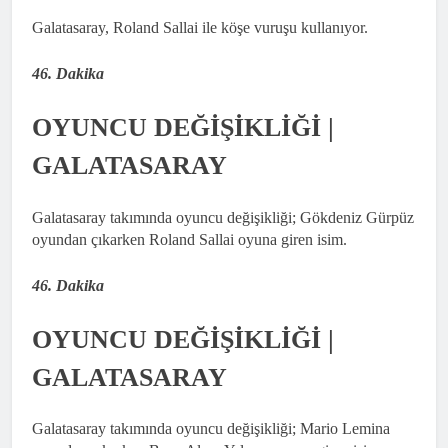
Galatasaray, Roland Sallai ile köşe vuruşu kullanıyor.
46. Dakika
OYUNCU DEĞİŞİKLİĞİ |
GALATASARAY
Galatasaray takımında oyuncu değişikliği; Gökdeniz Gürpüz
oyundan çıkarken Roland Sallai oyuna giren isim.
46. Dakika
OYUNCU DEĞİŞİKLİĞİ |
GALATASARAY
Galatasaray takımında oyuncu değişikliği; Mario Lemina