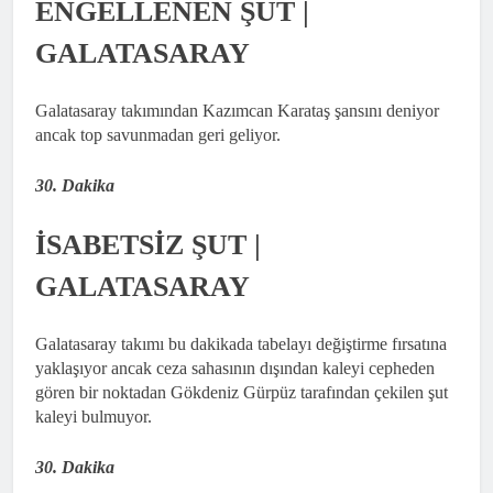
ENGELLENEN ŞUT |
GALATASARAY
Galatasaray takımından Kazımcan Karataş şansını deniyor
ancak top savunmadan geri geliyor.
30. Dakika
İSABETSİZ ŞUT |
GALATASARAY
Galatasaray takımı bu dakikada tabelayı değiştirme fırsatına
yaklaşıyor ancak ceza sahasının dışından kaleyi cepheden
gören bir noktadan Gökdeniz Gürpüz tarafından çekilen şut
kaleyi bulmuyor.
30. Dakika