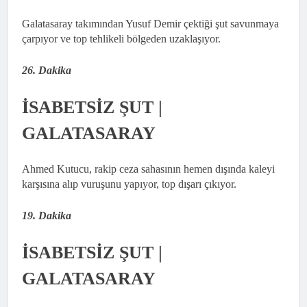
Galatasaray takımından Yusuf Demir çektiği şut savunmaya
çarpıyor ve top tehlikeli bölgeden uzaklaşıyor.
26. Dakika
İSABETSİZ ŞUT |
GALATASARAY
Ahmed Kutucu, rakip ceza sahasının hemen dışında kaleyi
karşısına alıp vuruşunu yapıyor, top dışarı çıkıyor.
19. Dakika
İSABETSİZ ŞUT |
GALATASARAY