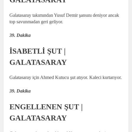
Galatasaray takımından Yusuf Demir şansını deniyor ancak
top savunmadan geri geliyor.
39. Dakika
İSABETLİ ŞUT |
GALATASARAY
Galatasaray için Ahmed Kutucu şut atıyor. Kaleci kurtarıyor.
39. Dakika
ENGELLENEN ŞUT |
GALATASARAY