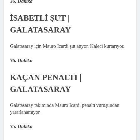
36. Dakika
İSABETLİ ŞUT |
GALATASARAY
Galatasaray için Mauro Icardi şut atıyor. Kaleci kurtarıyor.
36. Dakika
KAÇAN PENALTI |
GALATASARAY
Galatasaray takımında Mauro Icardi penaltı vuruşundan
yararlanamıyor.
35. Dakika