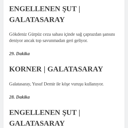
ENGELLENEN ŞUT |
GALATASARAY
Gökdeniz Gürpüz ceza sahası içinde sağ çaprazdan şansını
deniyor ancak top savunmadan geri geliyor.
29. Dakika
KORNER | GALATASARAY
Galatasaray, Yusuf Demir ile köşe vuruşu kullanıyor.
28. Dakika
ENGELLENEN ŞUT |
GALATASARAY