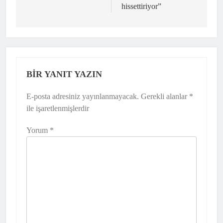
hissettiriyor”
BIR YANIT YAZIN
E-posta adresiniz yayınlanmayacak.
Gerekli alanlar
*
ile işaretlenmişlerdir
Yorum
*