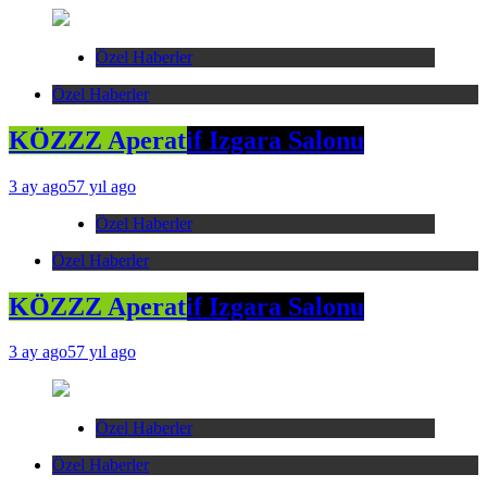
Özel Haberler
Özel Haberler
KÖZZZ Aperatif Izgara Salonu
3 ay ago
57 yıl ago
Özel Haberler
Özel Haberler
KÖZZZ Aperatif Izgara Salonu
3 ay ago
57 yıl ago
Özel Haberler
Özel Haberler