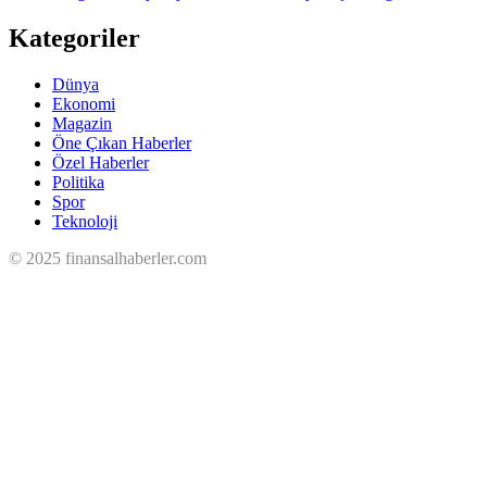
Kategoriler
Dünya
Ekonomi
Magazin
Öne Çıkan Haberler
Özel Haberler
Politika
Spor
Teknoloji
© 2025 finansalhaberler.com