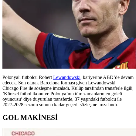
Polonyalı futbolcu Robert
Lewandowski
, kariyerine ABD’de devam
edecek. Son olarak Barcelona forması giyen Lewandowski,
Chicago Fire ile sözleşme imzaladı. Kulüp tarafından transferle ilgili,
’Küresel futbol ikonu ve Polonya’nın tüm zamanların en golcü
oyuncusu’ diye duyurulan transferde, 37 yaşındaki futbolcu ile
2027-2028 sezonu sonuna kadar geçerli sözleşme imzalandı.
GOL MAKİNESİ