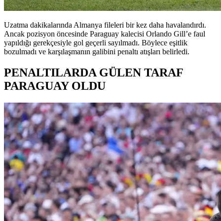
Uzatma dakikalarında Almanya fileleri bir kez daha havalandırdı.
Ancak pozisyon öncesinde Paraguay kalecisi Orlando Gill’e faul
yapıldığı gerekçesiyle gol geçerli sayılmadı. Böylece eşitlik
bozulmadı ve karşılaşmanın galibini penaltı atışları belirledi.
PENALTILARDA GÜLEN TARAF
PARAGUAY OLDU