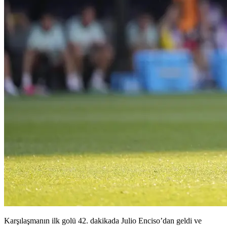
Karşılaşmanın ilk golü 42. dakikada Julio Enciso’dan geldi ve