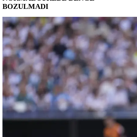
BOZULMADI