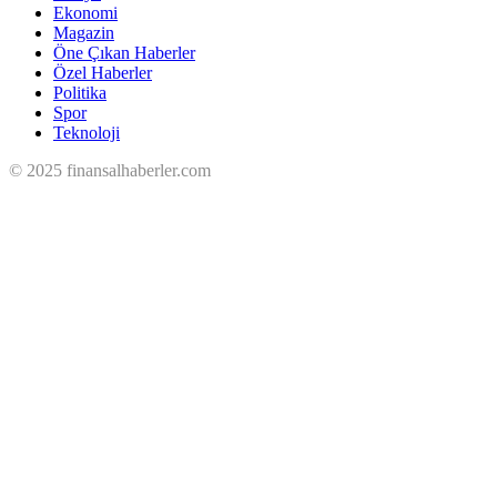
Ekonomi
Magazin
Öne Çıkan Haberler
Özel Haberler
Politika
Spor
Teknoloji
© 2025 finansalhaberler.com