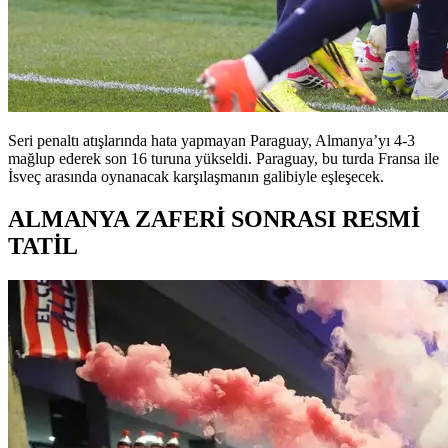
Seri penaltı atışlarında hata yapmayan Paraguay, Almanya’yı 4-3
mağlup ederek son 16 turuna yükseldi. Paraguay, bu turda Fransa ile
İsveç arasında oynanacak karşılaşmanın galibiyle eşleşecek.
ALMANYA ZAFERİ SONRASI RESMİ
TATİL