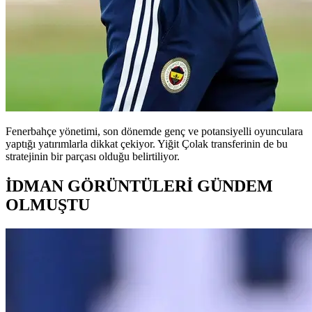
Fenerbahçe yönetimi, son dönemde genç ve potansiyelli oyunculara
yaptığı yatırımlarla dikkat çekiyor. Yiğit Çolak transferinin de bu
stratejinin bir parçası olduğu belirtiliyor.
İDMAN GÖRÜNTÜLERİ GÜNDEM
OLMUŞTU