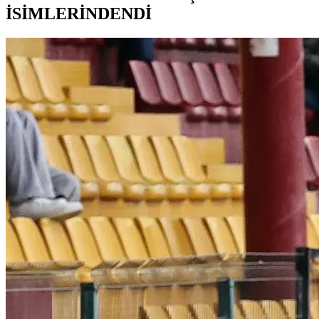
İSİMLERİNDENDİ