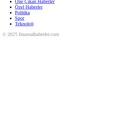
Öne Çıkan Haberler
Özel Haberler
Politika
Spor
Teknoloji
© 2025 finansalhaberler.com