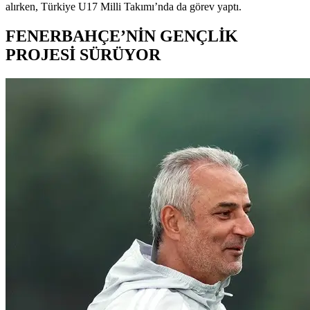
alırken, Türkiye U17 Milli Takımı’nda da görev yaptı.
FENERBAHÇE’NİN GENÇLİK
PROJESİ SÜRÜYOR