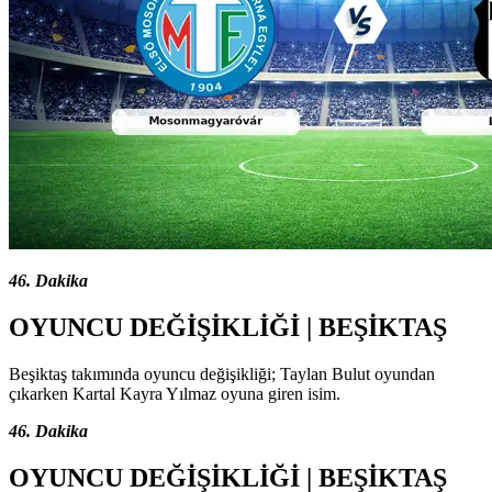
46. Dakika
OYUNCU DEĞİŞİKLİĞİ | BEŞİKTAŞ
Beşiktaş takımında oyuncu değişikliği; Taylan Bulut oyundan
çıkarken Kartal Kayra Yılmaz oyuna giren isim.
46. Dakika
OYUNCU DEĞİŞİKLİĞİ | BEŞİKTAŞ