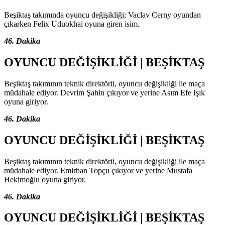
Beşiktaş takımında oyuncu değişikliği; Vaclav Cerny oyundan
çıkarken Felix Uduokhai oyuna giren isim.
46. Dakika
OYUNCU DEĞİŞİKLİĞİ | BEŞİKTAŞ
Beşiktaş takımının teknik direktörü, oyuncu değişikliği ile maça
müdahale ediyor. Devrim Şahin çıkıyor ve yerine Asım Efe Işık
oyuna giriyor.
46. Dakika
OYUNCU DEĞİŞİKLİĞİ | BEŞİKTAŞ
Beşiktaş takımının teknik direktörü, oyuncu değişikliği ile maça
müdahale ediyor. Emirhan Topçu çıkıyor ve yerine Mustafa
Hekimoğlu oyuna giriyor.
46. Dakika
OYUNCU DEĞİŞİKLİĞİ | BEŞİKTAŞ