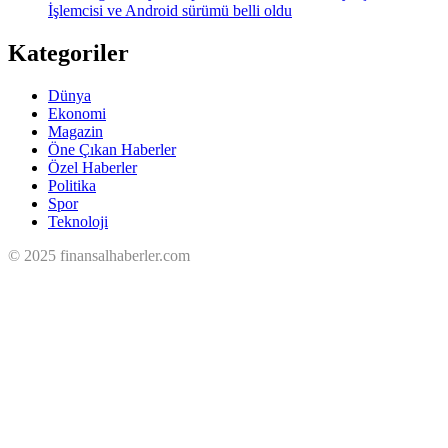
İşlemcisi ve Android sürümü belli oldu
Kategoriler
Dünya
Ekonomi
Magazin
Öne Çıkan Haberler
Özel Haberler
Politika
Spor
Teknoloji
© 2025 finansalhaberler.com