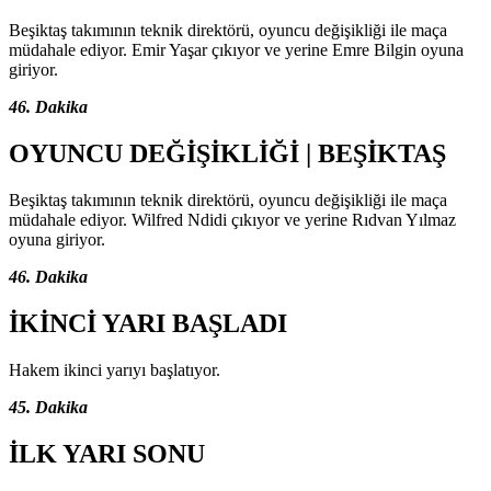
Beşiktaş takımının teknik direktörü, oyuncu değişikliği ile maça
müdahale ediyor. Emir Yaşar çıkıyor ve yerine Emre Bilgin oyuna
giriyor.
46. Dakika
OYUNCU DEĞİŞİKLİĞİ | BEŞİKTAŞ
Beşiktaş takımının teknik direktörü, oyuncu değişikliği ile maça
müdahale ediyor. Wilfred Ndidi çıkıyor ve yerine Rıdvan Yılmaz
oyuna giriyor.
46. Dakika
İKİNCİ YARI BAŞLADI
Hakem ikinci yarıyı başlatıyor.
45. Dakika
İLK YARI SONU