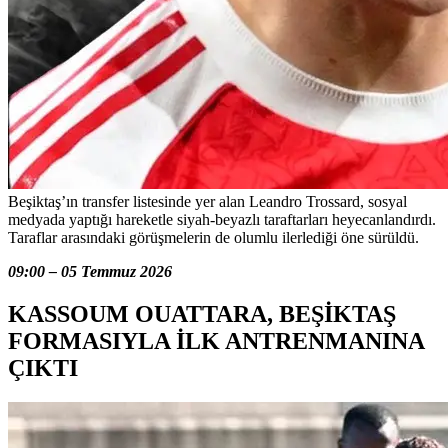
Beşiktaş’ın transfer listesinde yer alan Leandro Trossard, sosyal
medyada yaptığı hareketle siyah-beyazlı taraftarları heyecanlandırdı.
Taraflar arasındaki görüşmelerin de olumlu ilerlediği öne sürüldü.
09:00 – 05 Temmuz 2026
KASSOUM OUATTARA, BEŞİKTAŞ
FORMASIYLA İLK ANTRENMANINA
ÇIKTI