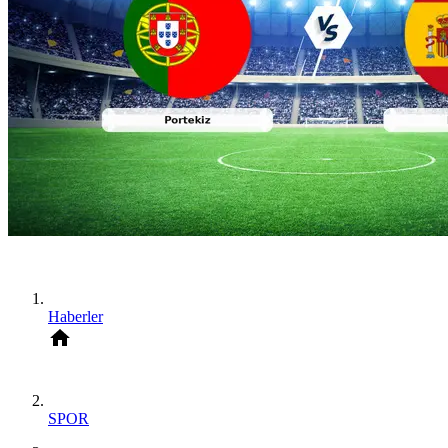
Haberler
SPOR