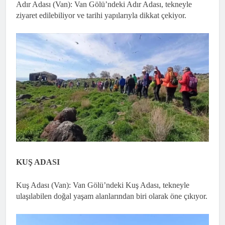
Adır Adası (Van): Van Gölü’ndeki Adır Adası, tekneyle
ziyaret edilebiliyor ve tarihi yapılarıyla dikkat çekiyor.
KUŞ ADASI
Kuş Adası (Van): Van Gölü’ndeki Kuş Adası, tekneyle
ulaşılabilen doğal yaşam alanlarından biri olarak öne çıkıyor.