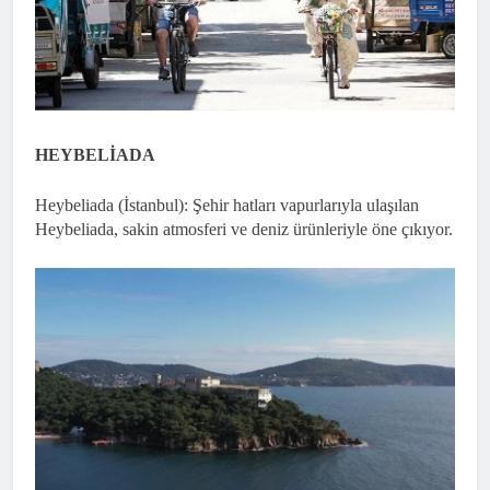
HEYBELİADA
Heybeliada (İstanbul): Şehir hatları vapurlarıyla ulaşılan
Heybeliada, sakin atmosferi ve deniz ürünleriyle öne çıkıyor.