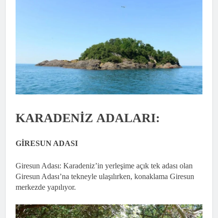
KARADENİZ ADALARI:
GİRESUN ADASI
Giresun Adası: Karadeniz’in yerleşime açık tek adası olan
Giresun Adası’na tekneyle ulaşılırken, konaklama Giresun
merkezde yapılıyor.