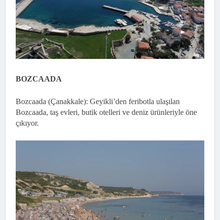
BOZCAADA
Bozcaada (Çanakkale): Geyikli’den feribotla ulaşılan
Bozcaada, taş evleri, butik otelleri ve deniz ürünleriyle öne
çıkıyor.