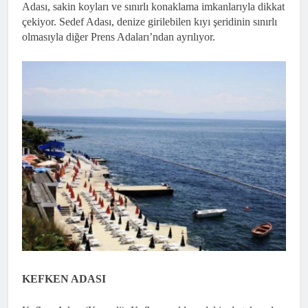
Adası, sakin koyları ve sınırlı konaklama imkanlarıyla dikkat
çekiyor.
Sedef Adası, denize girilebilen kıyı şeridinin sınırlı
olmasıyla diğer Prens Adaları’ndan ayrılıyor.
KEFKEN ADASI