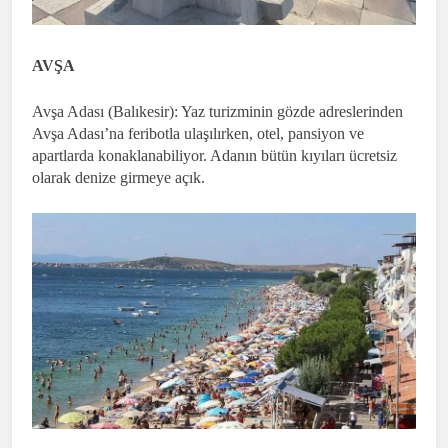
AVŞA
Avşa Adası (Balıkesir): Yaz turizminin gözde adreslerinden
Avşa Adası’na feribotla ulaşılırken, otel, pansiyon ve
apartlarda konaklanabiliyor. Adanın bütün kıyıları ücretsiz
olarak denize girmeye açık.