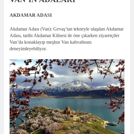
AKDAMAR ADASI
Akdamar Adası (Van): Gevaş’tan tekneyle ulaşılan Akdamar
Adası, tarihi Akdamar Kilisesi ile öne çıkarken ziyaretçiler
Van’da konaklayıp meşhur Van kahvaltısını
deneyimleyebiliyor.