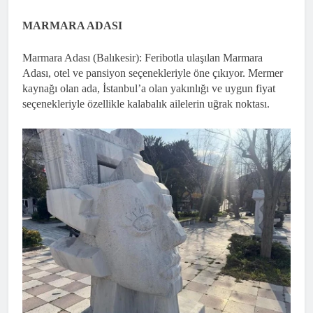
MARMARA ADASI
Marmara Adası (Balıkesir): Feribotla ulaşılan Marmara
Adası, otel ve pansiyon seçenekleriyle öne çıkıyor. Mermer
kaynağı olan ada, İstanbul’a olan yakınlığı ve uygun fiyat
seçenekleriyle özellikle kalabalık ailelerin uğrak noktası.