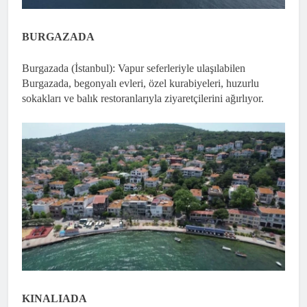
BURGAZADA
Burgazada (İstanbul): Vapur seferleriyle ulaşılabilen
Burgazada, begonyalı evleri, özel kurabiyeleri, huzurlu
sokakları ve balık restoranlarıyla ziyaretçilerini ağırlıyor.
KINALIADA