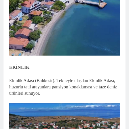
EKİNLİK
Ekinlik Adası (Balıkesir): Tekneyle ulaşılan Ekinlik Adası,
huzurlu tatil arayanlara pansiyon konaklaması ve taze deniz
ürünleri sunuyor.