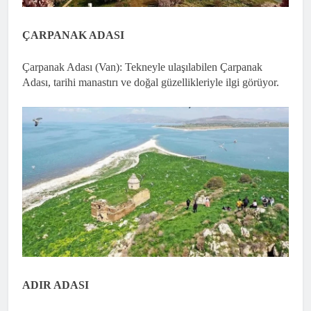
ÇARPANAK ADASI
Çarpanak Adası (Van): Tekneyle ulaşılabilen Çarpanak
Adası, tarihi manastırı ve doğal güzellikleriyle ilgi görüyor.
ADIR ADASI