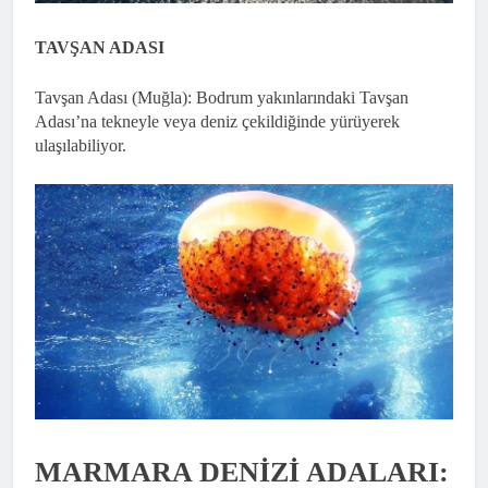
TAVŞAN ADASI
Tavşan Adası (Muğla): Bodrum yakınlarındaki Tavşan
Adası’na tekneyle veya deniz çekildiğinde yürüyerek
ulaşılabiliyor.
MARMARA DENİZİ ADALARI: