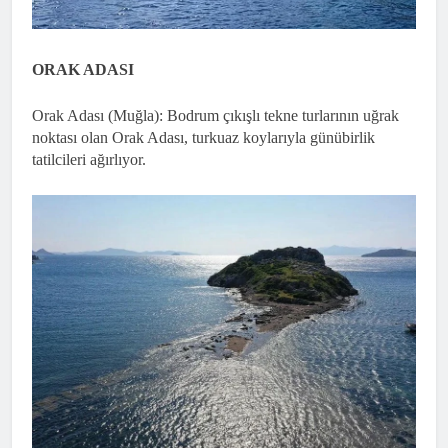
ORAK ADASI
Orak Adası (Muğla): Bodrum çıkışlı tekne turlarının uğrak
noktası olan Orak Adası, turkuaz koylarıyla günübirlik
tatilcileri ağırlıyor.