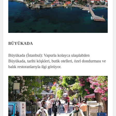
BÜYÜKADA
Büyükada (İstanbul): Vapurla kolayca ulaşılabilen
Büyükada, tarihi köşkleri, butik otelleri, özel dondurması ve
balık restoranlarıyla ilgi görüyor.