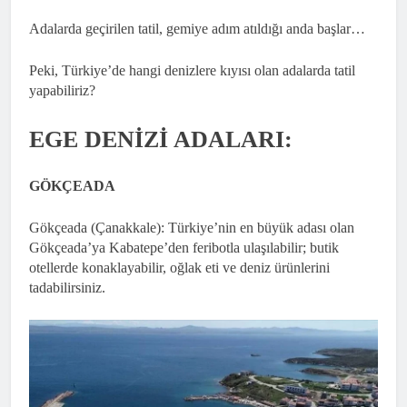
Adalarda geçirilen tatil, gemiye adım atıldığı anda başlar…
Peki, Türkiye’de hangi denizlere kıyısı olan adalarda tatil
yapabiliriz?
EGE DENİZİ ADALARI:
GÖKÇEADA
Gökçeada (Çanakkale): Türkiye’nin en büyük adası olan
Gökçeada’ya Kabatepe’den feribotla ulaşılabilir; butik
otellerde konaklayabilir, oğlak eti ve deniz ürünlerini
tadabilirsiniz.