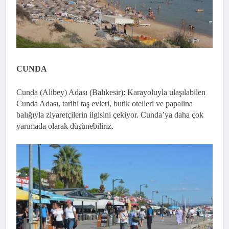
CUNDA
Cunda (Alibey) Adası (Balıkesir): Karayoluyla ulaşılabilen
Cunda Adası, tarihi taş evleri, butik otelleri ve papalina
balığıyla ziyaretçilerin ilgisini çekiyor. Cunda’ya daha çok
yarımada olarak düşünebiliriz.