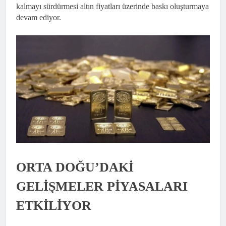
kalmayı sürdürmesi altın fiyatları üzerinde baskı oluşturmaya
devam ediyor.
ORTA DOĞU’DAKİ
GELİŞMELER PİYASALARI
ETKİLİYOR