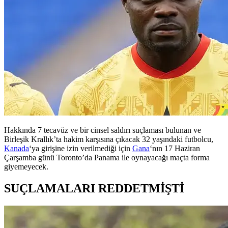
Hakkında 7 tecavüz ve bir cinsel saldırı suçlaması bulunan ve
Birleşik Krallık’ta hakim karşısına çıkacak 32 yaşındaki futbolcu,
Kanada
‘ya girişine izin verilmediği için
Gana
‘nın 17 Haziran
Çarşamba günü Toronto’da Panama ile oynayacağı maçta forma
giyemeyecek.
SUÇLAMALARI REDDETMİŞTİ