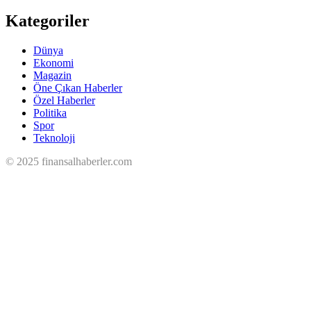
Kategoriler
Dünya
Ekonomi
Magazin
Öne Çıkan Haberler
Özel Haberler
Politika
Spor
Teknoloji
© 2025 finansalhaberler.com