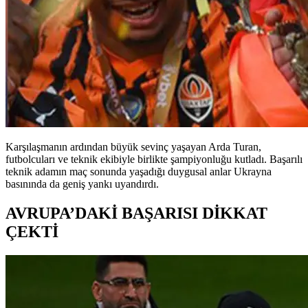
Karşılaşmanın ardından büyük sevinç yaşayan Arda Turan,
futbolcuları ve teknik ekibiyle birlikte şampiyonluğu kutladı. Başarılı
teknik adamın maç sonunda yaşadığı duygusal anlar Ukrayna
basınında da geniş yankı uyandırdı.
AVRUPA’DAKİ BAŞARISI DİKKAT
ÇEKTİ