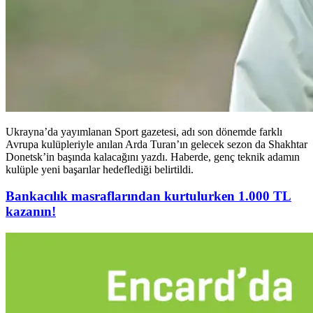
Ukrayna’da yayımlanan Sport gazetesi, adı son dönemde farklı
Avrupa kulüpleriyle anılan Arda Turan’ın gelecek sezon da Shakhtar
Donetsk’in başında kalacağını yazdı. Haberde, genç teknik adamın
kulüple yeni başarılar hedeflediği belirtildi.
Bankacılık masraflarından kurtulurken 1.000 TL
kazanın!